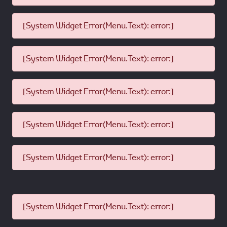
[System Widget Error(Menu.Text): error:]
[System Widget Error(Menu.Text): error:]
[System Widget Error(Menu.Text): error:]
[System Widget Error(Menu.Text): error:]
[System Widget Error(Menu.Text): error:]
[System Widget Error(Menu.Text): error:]