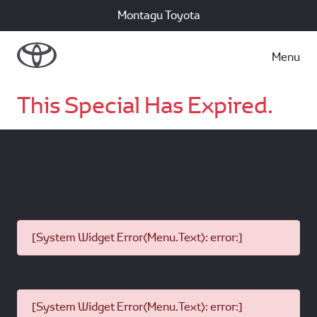
Montagu Toyota
Menu
This Special Has Expired.
[System Widget Error(Menu.Text): error:]
[System Widget Error(Menu.Text): error:]