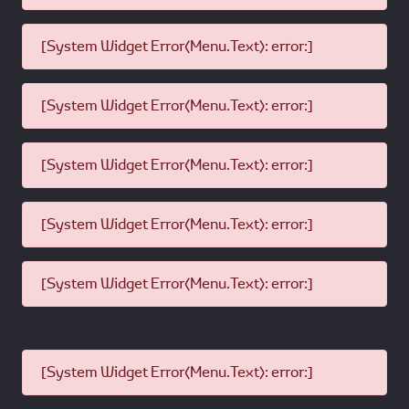
[System Widget Error(Menu.Text): error:]
[System Widget Error(Menu.Text): error:]
[System Widget Error(Menu.Text): error:]
[System Widget Error(Menu.Text): error:]
[System Widget Error(Menu.Text): error:]
[System Widget Error(Menu.Text): error:]